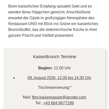
Beim kaiserlichen Empfang sprudelt Sekt und es
werden feine Häppchen gereicht. Anschließend
erwartet die Gäste in großzügiger Atmosphäre des
Restaurant UNO mit Blick ins Grüne ein kaiserliches
Brunchbuffet, das die österreichische Küche in ihrer
ganzen Pracht und Vielfalt präsentiert.
CONTENT BLOCKS
KaiserBrunch Termine
Beginn:
12.00 Uhr
09. August 2026, 12.00 bis 14.30 Uhr
Tischreservierung:*
Mail:
fbm.kaiserwasser@arcotel.com
Tel.:
+43 664 9677199