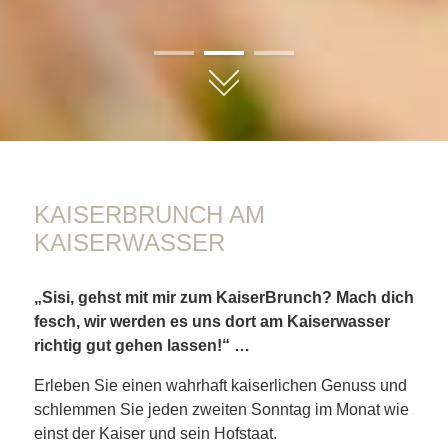
01
02
03
KAISERBRUNCH AM
KAISERWASSER
„Sisi, gehst mit mir zum KaiserBrunch? Mach dich
fesch, wir werden es uns dort am Kaiserwasser
richtig gut gehen lassen!“ …
Erleben Sie einen wahrhaft kaiserlichen Genuss und
schlemmen Sie jeden zweiten Sonntag im Monat wie
einst der Kaiser und sein Hofstaat.