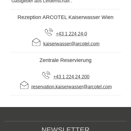
“Gastgeber aus Leidenschaft“.
Rezeption ARCOTEL Kaiserwasser Wien
+43 1 224 24-0
kaiserwasser@arcotel.com
Zentrale Reservierung
+43 1 224 24 200
reservation.kaiserwasser@arcotel.com
NEWSLETTER