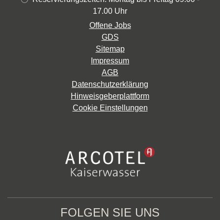
17.00 Uhr
Offene Jobs
GDS
Sitemap
Impressum
AGB
Datenschutzerklärung
Hinweisgeberplattform
Cookie Einstellungen
FOLGEN SIE UNS